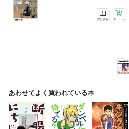
試し読み
カートへ
あわせてよく買われている本