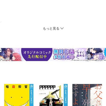
もっと見る