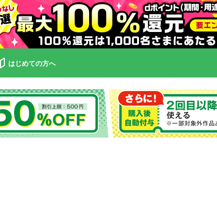
はじめての方へ