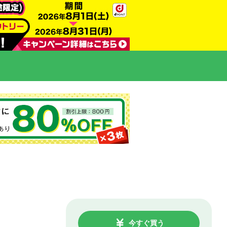
今すぐ買う