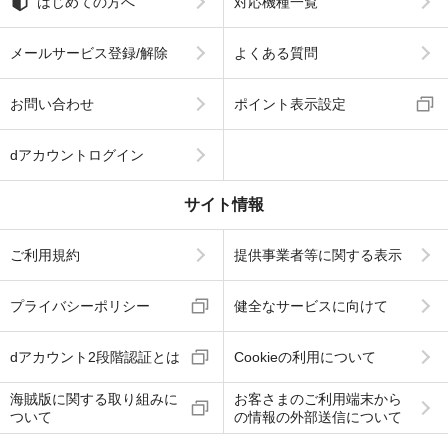
はじめての方へ
対応機種一覧
メールサービス登録/解除
よくある質問
お問い合わせ
ポイント表示設定
dアカウントログイン
サイト情報
ご利用規約
提供事業者等に関する表示
プライバシーポリシー
健全なサービスに向けて
dアカウント2段階認証とは
Cookieの利用について
海賊版に関する取り組みに
お客さまのご利用端末から
ついて
の情報の外部送信について