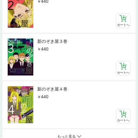
440
カートへ
新のぞき屋３巻
440
カートへ
新のぞき屋４巻
440
カートへ
もっと見る