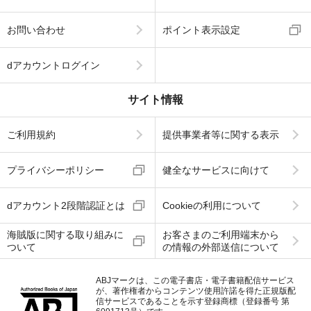
お問い合わせ
ポイント表示設定
dアカウントログイン
サイト情報
ご利用規約
提供事業者等に関する表示
プライバシーポリシー
健全なサービスに向けて
dアカウント2段階認証とは
Cookieの利用について
海賊版に関する取り組みに
お客さまのご利用端末から
ついて
の情報の外部送信について
ABJマークは、この電子書店・電子書籍配信サービス
が、著作権者からコンテンツ使用許諾を得た正規版配
信サービスであることを示す登録商標（登録番号 第