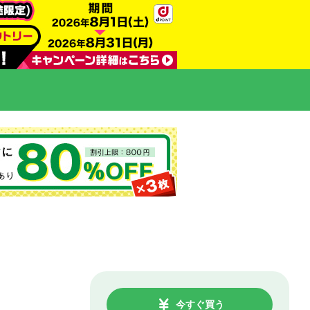
今すぐ買う