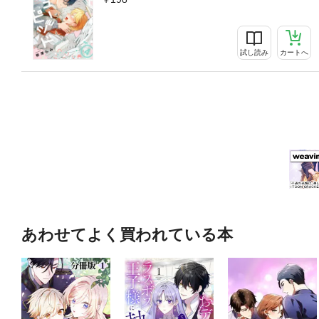
試し読み
カートへ
あわせてよく買われている本