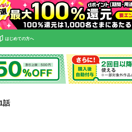
はじめての方へ
1話