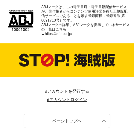
ABJマークは、この電子書店・電子書籍配信サービス
が、著作権者からコンテンツ使用許諾を得た正規版配
信サービスであることを示す登録商標（登録番号 第
6091713号）です。
ABJマークの詳細、ABJマークを掲示しているサービス
の一覧はこちら
→
https://aebs.or.jp/
dアカウントを発行する
dアカウントログイン
ページトップへ