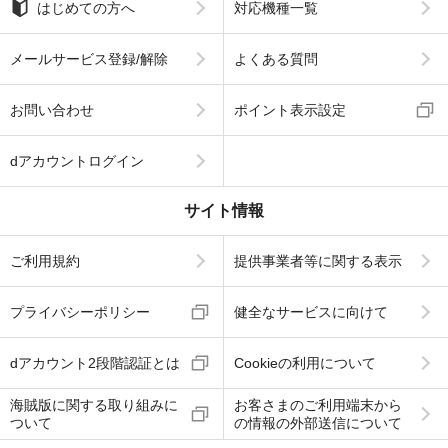
はじめての方へ
対応機種一覧
メールサービス登録/解除
よくある質問
お問い合わせ
ポイント表示設定
dアカウントログイン
サイト情報
ご利用規約
提供事業者等に関する表示
プライバシーポリシー
健全なサービスに向けて
dアカウント2段階認証とは
Cookieの利用について
海賊版に関する取り組みに
お客さまのご利用端末から
ついて
の情報の外部送信について