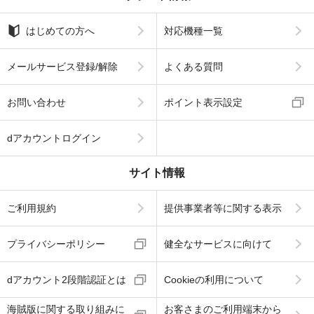
はじめての方へ
対応機種一覧
メールサービス登録/解除
よくある質問
お問い合わせ
ポイント表示設定
dアカウントログイン
サイト情報
ご利用規約
提供事業者等に関する表示
プライバシーポリシー
健全なサービスに向けて
dアカウント2段階認証とは
Cookieの利用について
海賊版に関する取り組みに
お客さまのご利用端末から