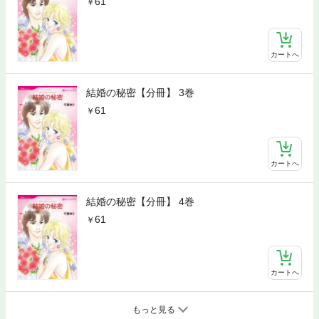
61
カートへ
結婚の秘密【分冊】 3巻
61
カートへ
結婚の秘密【分冊】 4巻
61
カートへ
もっと見る