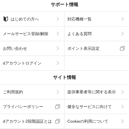
サポート情報
はじめての方へ
対応機種一覧
メールサービス登録/解除
よくある質問
お問い合わせ
ポイント表示設定
dアカウントログイン
サイト情報
ご利用規約
提供事業者等に関する表示
プライバシーポリシー
健全なサービスに向けて
dアカウント2段階認証とは
Cookieの利用について