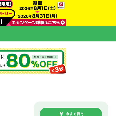
今すぐ買う