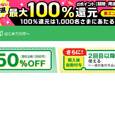
はじめての方へ