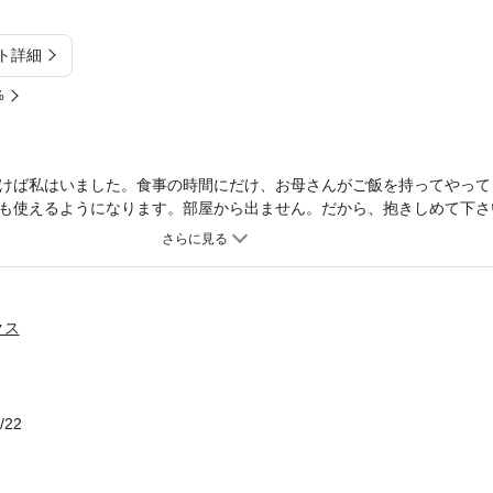
ト詳細
%
けば私はいました。食事の時間にだけ、お母さんがご飯を持ってやって
も使えるようになります。部屋から出ません。だから、抱きしめて下さ
さん。
クス
/22