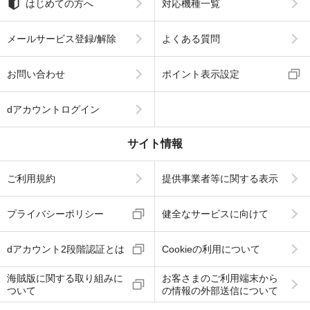
はじめての方へ
対応機種一覧
メールサービス登録/解除
よくある質問
お問い合わせ
ポイント表示設定
dアカウントログイン
サイト情報
ご利用規約
提供事業者等に関する表示
プライバシーポリシー
健全なサービスに向けて
dアカウント2段階認証とは
Cookieの利用について
海賊版に関する取り組みに
お客さまのご利用端末から
ついて
の情報の外部送信について