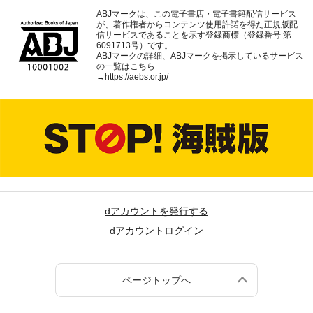
ABJマークは、この電子書店・電子書籍配信サービス
が、著作権者からコンテンツ使用許諾を得た正規版配
信サービスであることを示す登録商標（登録番号 第
6091713号）です。
ABJマークの詳細、ABJマークを掲示しているサービス
の一覧はこちら
→
https://aebs.or.jp/
dアカウントを発行する
dアカウントログイン
ページトップへ