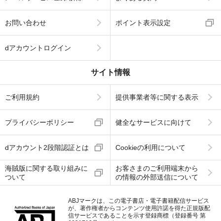
お問い合わせ
ポイント表示設定
dアカウントログイン
サイト情報
ご利用規約
提供事業者等に関する表示
プライバシーポリシー
健全なサービスに向けて
dアカウント2段階認証とは
Cookieの利用について
海賊版に関する取り組みに
お客さまのご利用端末から
ついて
の情報の外部送信について
ABJマークは、この電子書店・電子書籍配信サービス
が、著作権者からコンテンツ使用許諾を得た正規版配
信サービスであることを示す登録商標（登録番号 第