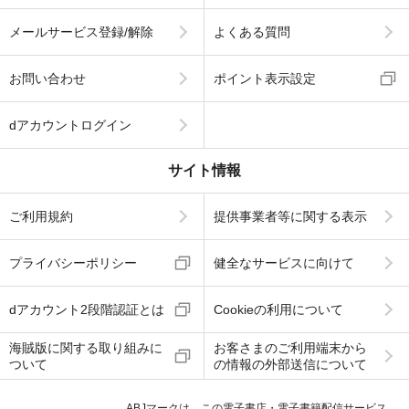
メールサービス登録/解除
よくある質問
お問い合わせ
ポイント表示設定
dアカウントログイン
サイト情報
ご利用規約
提供事業者等に関する表示
プライバシーポリシー
健全なサービスに向けて
dアカウント2段階認証とは
Cookieの利用について
海賊版に関する取り組みに
お客さまのご利用端末から
ついて
の情報の外部送信について
ABJマークは、この電子書店・電子書籍配信サービス