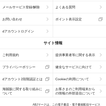
メールサービス登録/解除
よくある質問
お問い合わせ
ポイント表示設定
dアカウントログイン
サイト情報
ご利用規約
提供事業者等に関する表示
プライバシーポリシー
健全なサービスに向けて
dアカウント2段階認証とは
Cookieの利用について
海賊版に関する取り組みに
お客さまのご利用端末から
ついて
の情報の外部送信について
ABJマークは、この電子書店・電子書籍配信サービス