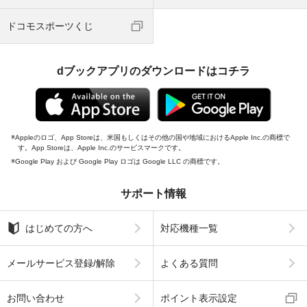
ドコモスポーツくじ
dブックアプリのダウンロードはコチラ
Appleのロゴ、App Storeは、米国もしくはその他の国や地域におけるApple Inc.の商標で
す。App Storeは、Apple Inc.のサービスマークです。
Google Play および Google Play ロゴは Google LLC の商標です。
サポート情報
はじめての方へ
対応機種一覧
メールサービス登録/解除
よくある質問
お問い合わせ
ポイント表示設定