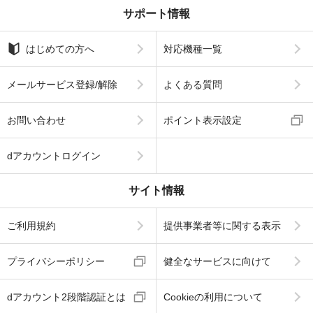
サポート情報
はじめての方へ
対応機種一覧
メールサービス登録/解除
よくある質問
お問い合わせ
ポイント表示設定
dアカウントログイン
サイト情報
ご利用規約
提供事業者等に関する表示
プライバシーポリシー
健全なサービスに向けて
dアカウント2段階認証とは
Cookieの利用について