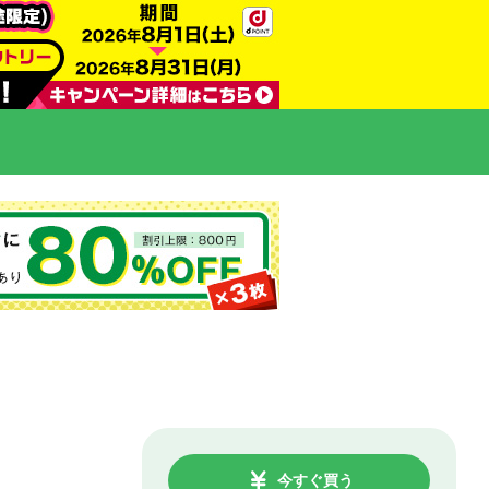
今すぐ買う