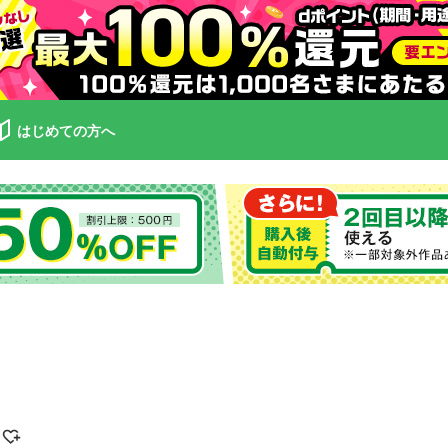
はじめての方へ