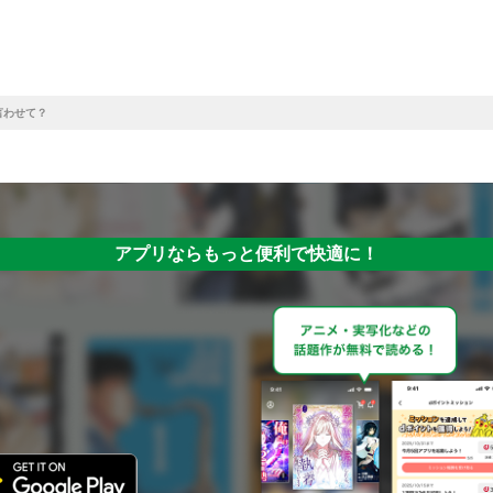
言わせて？
アプリならもっと便利で快適に！