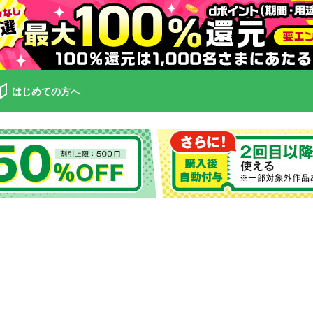
はじめての方へ