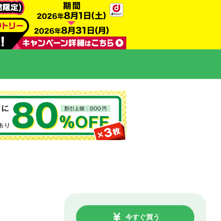
今すぐ買う