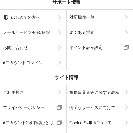
サポート情報
はじめての方へ
対応機種一覧
メールサービス登録/解除
よくある質問
お問い合わせ
ポイント表示設定
dアカウントログイン
サイト情報
ご利用規約
提供事業者等に関する表示
プライバシーポリシー
健全なサービスに向けて
dアカウント2段階認証とは
Cookieの利用について