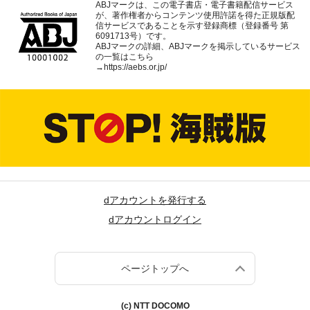
ABJマークは、この電子書店・電子書籍配信サービス
が、著作権者からコンテンツ使用許諾を得た正規版配
信サービスであることを示す登録商標（登録番号 第
6091713号）です。
ABJマークの詳細、ABJマークを掲示しているサービス
の一覧はこちら
→
https://aebs.or.jp/
dアカウントを発行する
dアカウントログイン
ページトップへ
(c) NTT DOCOMO