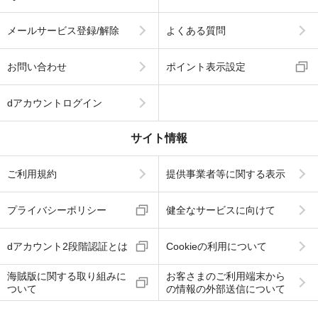
メールサービス登録/解除
よくある質問
お問い合わせ
ポイント表示設定
dアカウントログイン
サイト情報
ご利用規約
提供事業者等に関する表示
プライバシーポリシー
健全なサービスに向けて
dアカウント2段階認証とは
Cookieの利用について
海賊版に関する取り組みに
お客さまのご利用端末から
ついて
の情報の外部送信について