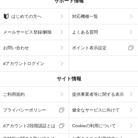
サポート情報
はじめての方へ
対応機種一覧
メールサービス登録/解除
よくある質問
お問い合わせ
ポイント表示設定
dアカウントログイン
サイト情報
ご利用規約
提供事業者等に関する表示
プライバシーポリシー
健全なサービスに向けて
dアカウント2段階認証とは
Cookieの利用について