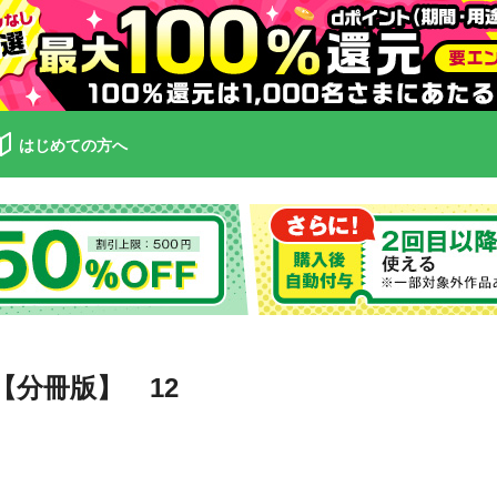
はじめての方へ
【分冊版】 12