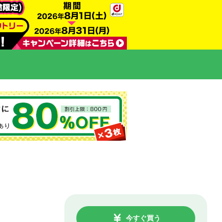
今すぐ買う