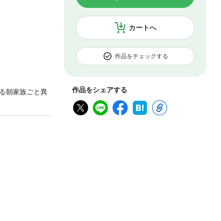
カートへ
作品をチェックする
作品をシェアする
る朝家族ごと異