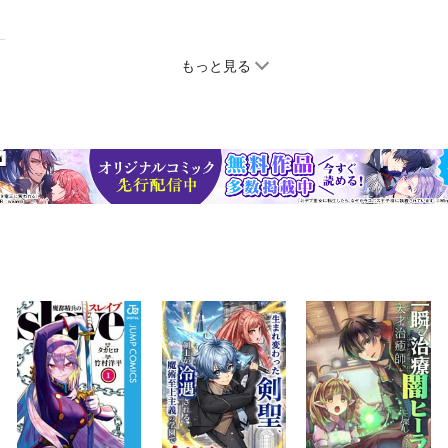
もっと見る