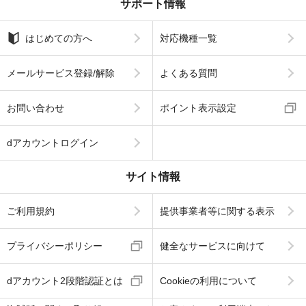
サポート情報
はじめての方へ
対応機種一覧
メールサービス登録/解除
よくある質問
お問い合わせ
ポイント表示設定
dアカウントログイン
サイト情報
ご利用規約
提供事業者等に関する表示
プライバシーポリシー
健全なサービスに向けて
dアカウント2段階認証とは
Cookieの利用について