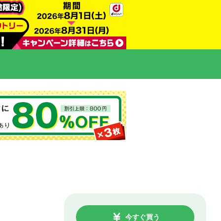
今すぐ買う