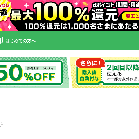
はじめての方へ