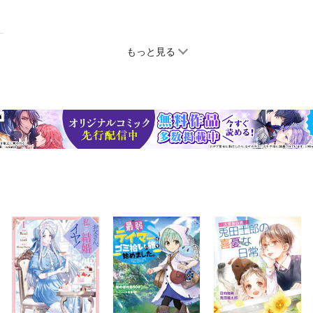
もっと見る