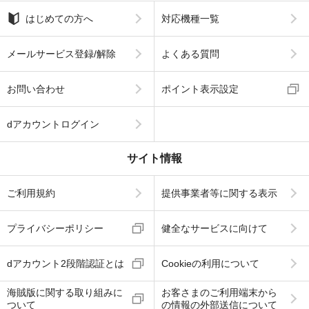
はじめての方へ
対応機種一覧
メールサービス登録/解除
よくある質問
お問い合わせ
ポイント表示設定
dアカウントログイン
サイト情報
ご利用規約
提供事業者等に関する表示
プライバシーポリシー
健全なサービスに向けて
dアカウント2段階認証とは
Cookieの利用について
海賊版に関する取り組みに
お客さまのご利用端末から
ついて
の情報の外部送信について