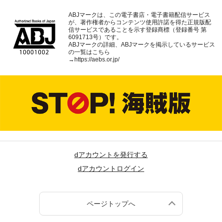
ABJマークは、この電子書店・電子書籍配信サービス
が、著作権者からコンテンツ使用許諾を得た正規版配
信サービスであることを示す登録商標（登録番号 第
6091713号）です。
ABJマークの詳細、ABJマークを掲示しているサービス
の一覧はこちら
→
https://aebs.or.jp/
dアカウントを発行する
dアカウントログイン
ページトップへ