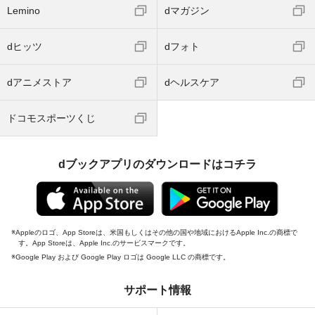
Lemino
dマガジン
dヒッツ
dフォト
dアニメストア
dヘルスケア
ドコモスポーツくじ
dブックアプリのダウンロードはコチラ
Appleのロゴ、App Storeは、米国もしくはその他の国や地域におけるApple Inc.の商標で
す。App Storeは、Apple Inc.のサービスマークです。
Google Play および Google Play ロゴは Google LLC の商標です。
サポート情報