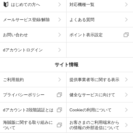
はじめての方へ
対応機種一覧
メールサービス登録/解除
よくある質問
お問い合わせ
ポイント表示設定
dアカウントログイン
サイト情報
ご利用規約
提供事業者等に関する表示
プライバシーポリシー
健全なサービスに向けて
dアカウント2段階認証とは
Cookieの利用について
海賊版に関する取り組みに
お客さまのご利用端末から
ついて
の情報の外部送信について