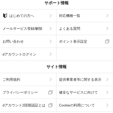
サポート情報
はじめての方へ
対応機種一覧
メールサービス登録/解除
よくある質問
お問い合わせ
ポイント表示設定
dアカウントログイン
サイト情報
ご利用規約
提供事業者等に関する表示
プライバシーポリシー
健全なサービスに向けて
dアカウント2段階認証とは
Cookieの利用について