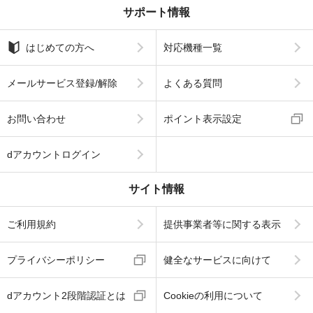
サポート情報
はじめての方へ
対応機種一覧
メールサービス登録/解除
よくある質問
お問い合わせ
ポイント表示設定
dアカウントログイン
サイト情報
ご利用規約
提供事業者等に関する表示
プライバシーポリシー
健全なサービスに向けて
dアカウント2段階認証とは
Cookieの利用について