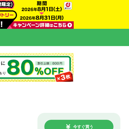
今すぐ買う