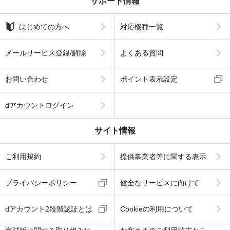
サポート情報
はじめての方へ
対応機種一覧
メールサービス登録/解除
よくある質問
お問い合わせ
ポイント表示設定
dアカウントログイン
サイト情報
ご利用規約
提供事業者等に関する表示
プライバシーポリシー
健全なサービスに向けて
dアカウント2段階認証とは
Cookieの利用について