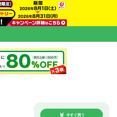
今すぐ買う