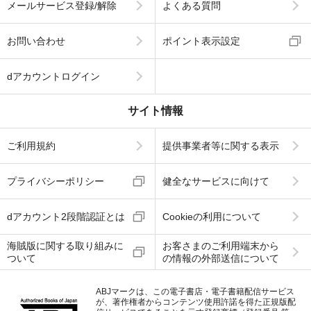
メールサービス登録/解除
よくある質問
お問い合わせ
ポイント表示設定
dアカウントログイン
サイト情報
ご利用規約
提供事業者等に関する表示
プライバシーポリシー
健全なサービスに向けて
dアカウント2段階認証とは
Cookieの利用について
海賊版に関する取り組みに
お客さまのご利用端末から
ついて
の情報の外部送信について
ABJマークは、この電子書店・電子書籍配信サービス
が、著作権者からコンテンツ使用許諾を得た正規版配