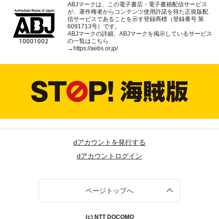
ABJマークは、この電子書店・電子書籍配信サービス
が、著作権者からコンテンツ使用許諾を得た正規版配
信サービスであることを示す登録商標（登録番号 第
6091713号）です。
ABJマークの詳細、ABJマークを掲示しているサービス
の一覧はこちら
→
https://aebs.or.jp/
dアカウントを発行する
dアカウントログイン
ページトップへ
(c) NTT DOCOMO