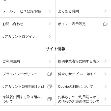
メールサービス登録/解除
よくある質問
お問い合わせ
ポイント表示設定
dアカウントログイン
サイト情報
ご利用規約
提供事業者等に関する表示
プライバシーポリシー
健全なサービスに向けて
dアカウント2段階認証とは
Cookieの利用について
海賊版に関する取り組みに
お客さまのご利用端末から
ついて
の情報の外部送信について