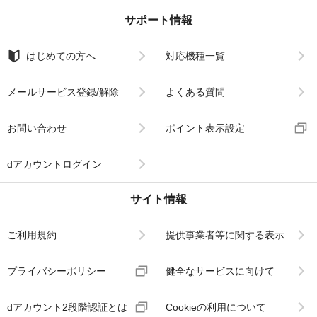
サポート情報
はじめての方へ
対応機種一覧
メールサービス登録/解除
よくある質問
お問い合わせ
ポイント表示設定
dアカウントログイン
サイト情報
ご利用規約
提供事業者等に関する表示
プライバシーポリシー
健全なサービスに向けて
dアカウント2段階認証とは
Cookieの利用について