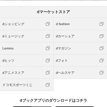
dマーケットストア
dショッピング
d fashion
dミュージック
dカーシェア
Lemino
dマガジン
dヒッツ
dフォト
dアニメストア
dヘルスケア
ドコモスポーツくじ
dブックアプリのダウンロードはコチラ