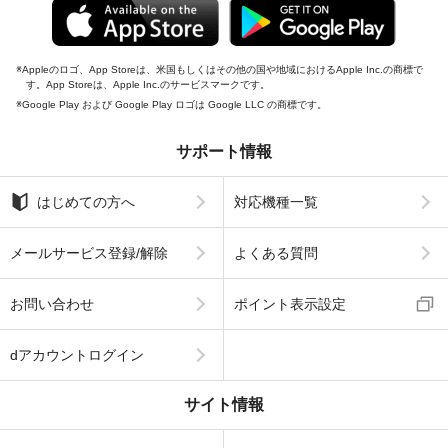
Appleのロゴ、App Storeは、米国もしくはその他の国や地域におけるApple Inc.の商標で
す。App Storeは、Apple Inc.のサービスマークです。
Google Play および Google Play ロゴは Google LLC の商標です。
サポート情報
はじめての方へ
対応機種一覧
メールサービス登録/解除
よくある質問
お問い合わせ
ポイント表示設定
dアカウントログイン
サイト情報