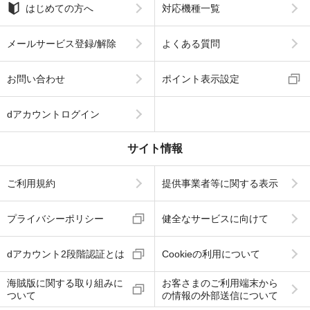
はじめての方へ
対応機種一覧
メールサービス登録/解除
よくある質問
お問い合わせ
ポイント表示設定
dアカウントログイン
サイト情報
ご利用規約
提供事業者等に関する表示
プライバシーポリシー
健全なサービスに向けて
dアカウント2段階認証とは
Cookieの利用について
海賊版に関する取り組みに
お客さまのご利用端末から
ついて
の情報の外部送信について