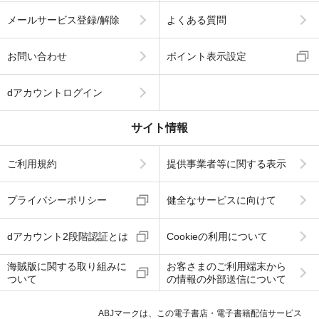
メールサービス登録/解除
よくある質問
お問い合わせ
ポイント表示設定
dアカウントログイン
サイト情報
ご利用規約
提供事業者等に関する表示
プライバシーポリシー
健全なサービスに向けて
dアカウント2段階認証とは
Cookieの利用について
海賊版に関する取り組みに
お客さまのご利用端末から
ついて
の情報の外部送信について
ABJマークは、この電子書店・電子書籍配信サービス