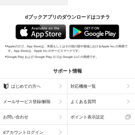
dブックアプリのダウンロードはコチラ
Appleのロゴ、App Storeは、米国もしくはその他の国や地域におけるApple Inc.の商標で
す。App Storeは、Apple Inc.のサービスマークです。
Google Play および Google Play ロゴは Google LLC の商標です。
サポート情報
はじめての方へ
対応機種一覧
メールサービス登録/解除
よくある質問
お問い合わせ
ポイント表示設定
dアカウントログイン