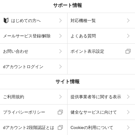
サポート情報
はじめての方へ
対応機種一覧
メールサービス登録/解除
よくある質問
お問い合わせ
ポイント表示設定
dアカウントログイン
サイト情報
ご利用規約
提供事業者等に関する表示
プライバシーポリシー
健全なサービスに向けて
dアカウント2段階認証とは
Cookieの利用について