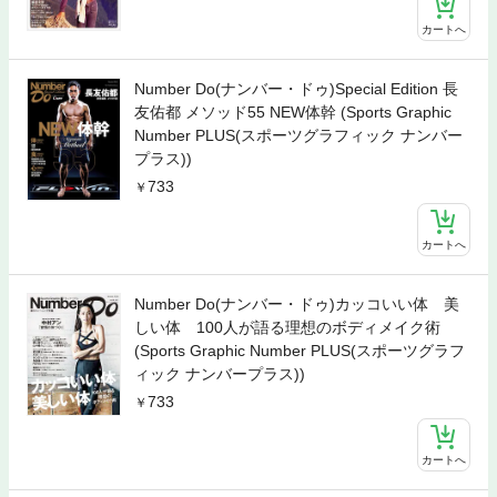
カートへ
Number Do(ナンバー・ドゥ)Special Edition 長
友佑都 メソッド55 NEW体幹 (Sports Graphic
Number PLUS(スポーツグラフィック ナンバー
プラス))
733
カートへ
Number Do(ナンバー・ドゥ)カッコいい体 美
しい体 100人が語る理想のボディメイク術
(Sports Graphic Number PLUS(スポーツグラフ
ィック ナンバープラス))
733
カートへ