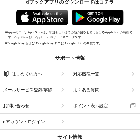
dブックアプリのダウンロードはコチラ
Appleのロゴ、App Storeは、米国もしくはその他の国や地域におけるApple Inc.の商標で
す。App Storeは、Apple Inc.のサービスマークです。
Google Play および Google Play ロゴは Google LLC の商標です。
サポート情報
はじめての方へ
対応機種一覧
メールサービス登録/解除
よくある質問
お問い合わせ
ポイント表示設定
dアカウントログイン
サイト情報