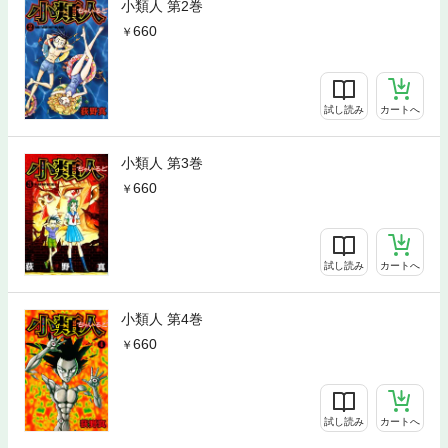
小類人 第2巻
660
試し読み
カートへ
小類人 第3巻
660
試し読み
カートへ
小類人 第4巻
660
試し読み
カートへ