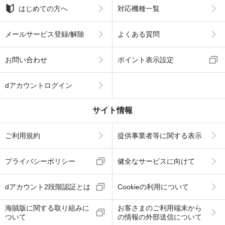
はじめての方へ
対応機種一覧
メールサービス登録/解除
よくある質問
お問い合わせ
ポイント表示設定
dアカウントログイン
サイト情報
ご利用規約
提供事業者等に関する表示
プライバシーポリシー
健全なサービスに向けて
dアカウント2段階認証とは
Cookieの利用について
海賊版に関する取り組みに
お客さまのご利用端末から
ついて
の情報の外部送信について