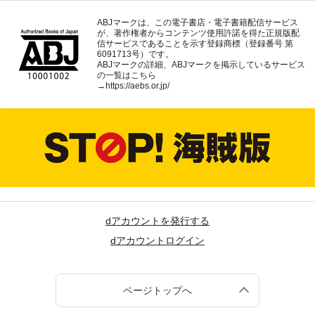
ABJマークは、この電子書店・電子書籍配信サービス
が、著作権者からコンテンツ使用許諾を得た正規版配
信サービスであることを示す登録商標（登録番号 第
6091713号）です。
ABJマークの詳細、ABJマークを掲示しているサービス
の一覧はこちら
→
https://aebs.or.jp/
dアカウントを発行する
dアカウントログイン
ページトップへ