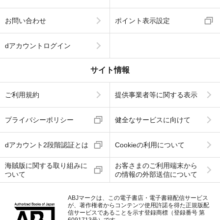
お問い合わせ
ポイント表示設定
dアカウントログイン
サイト情報
ご利用規約
提供事業者等に関する表示
プライバシーポリシー
健全なサービスに向けて
dアカウント2段階認証とは
Cookieの利用について
海賊版に関する取り組みに
お客さまのご利用端末から
ついて
の情報の外部送信について
ABJマークは、この電子書店・電子書籍配信サービス
が、著作権者からコンテンツ使用許諾を得た正規版配
信サービスであることを示す登録商標（登録番号 第