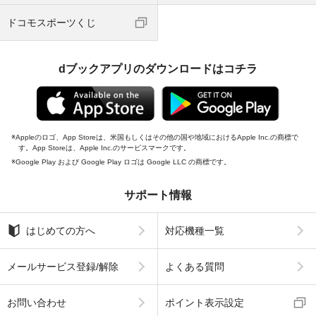
ドコモスポーツくじ
dブックアプリのダウンロードはコチラ
Appleのロゴ、App Storeは、米国もしくはその他の国や地域におけるApple Inc.の商標で
す。App Storeは、Apple Inc.のサービスマークです。
Google Play および Google Play ロゴは Google LLC の商標です。
サポート情報
はじめての方へ
対応機種一覧
メールサービス登録/解除
よくある質問
お問い合わせ
ポイント表示設定