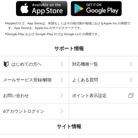
Appleのロゴ、App Storeは、米国もしくはその他の国や地域におけるApple Inc.の商標で
す。App Storeは、Apple Inc.のサービスマークです。
Google Play および Google Play ロゴは Google LLC の商標です。
サポート情報
はじめての方へ
対応機種一覧
メールサービス登録/解除
よくある質問
お問い合わせ
ポイント表示設定
dアカウントログイン
サイト情報