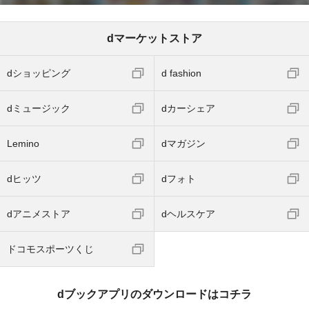
dマーケットストア
dショッピング
d fashion
dミュージック
dカーシェア
Lemino
dマガジン
dヒッツ
dフォト
dアニメストア
dヘルスケア
ドコモスポーツくじ
dブックアプリのダウンロードはコチラ