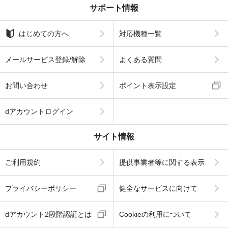
サポート情報
はじめての方へ
対応機種一覧
メールサービス登録/解除
よくある質問
お問い合わせ
ポイント表示設定
dアカウントログイン
サイト情報
ご利用規約
提供事業者等に関する表示
プライバシーポリシー
健全なサービスに向けて
dアカウント2段階認証とは
Cookieの利用について