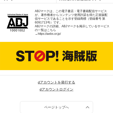
ABJマークは、この電子書店・電子書籍配信サービス
が、著作権者からコンテンツ使用許諾を得た正規版配
信サービスであることを示す登録商標（登録番号 第
6091713号）です。
ABJマークの詳細、ABJマークを掲示しているサービス
の一覧はこちら
→
https://aebs.or.jp/
dアカウントを発行する
dアカウントログイン
ページトップへ