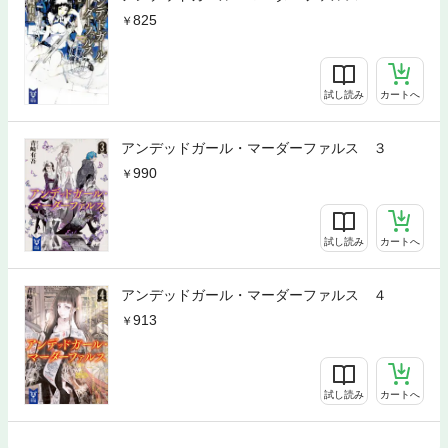
825
試し読み
カートへ
アンデッドガール・マーダーファルス ３
990
試し読み
カートへ
アンデッドガール・マーダーファルス ４
913
試し読み
カートへ