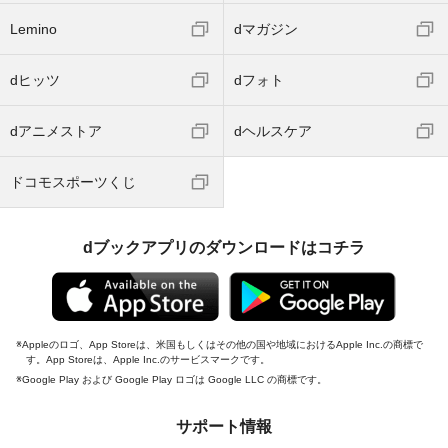
Lemino
dマガジン
dヒッツ
dフォト
dアニメストア
dヘルスケア
ドコモスポーツくじ
dブックアプリのダウンロードはコチラ
Appleのロゴ、App Storeは、米国もしくはその他の国や地域におけるApple Inc.の商標で
す。App Storeは、Apple Inc.のサービスマークです。
Google Play および Google Play ロゴは Google LLC の商標です。
サポート情報