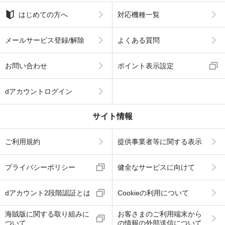
はじめての方へ
対応機種一覧
メールサービス登録/解除
よくある質問
お問い合わせ
ポイント表示設定
dアカウントログイン
サイト情報
ご利用規約
提供事業者等に関する表示
プライバシーポリシー
健全なサービスに向けて
dアカウント2段階認証とは
Cookieの利用について
海賊版に関する取り組みに
お客さまのご利用端末から
ついて
の情報の外部送信について