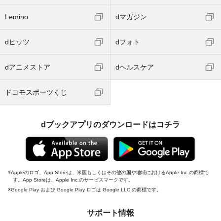
Lemino
dマガジン
dヒッツ
dフォト
dアニメストア
dヘルスケア
ドコモスポーツくじ
dブックアプリのダウンロードはコチラ
Appleのロゴ、App Storeは、米国もしくはその他の国や地域におけるApple Inc.の商標で
す。App Storeは、Apple Inc.のサービスマークです。
Google Play および Google Play ロゴは Google LLC の商標です。
サポート情報