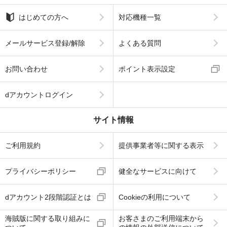
はじめての方へ
対応機種一覧
メールサービス登録/解除
よくある質問
お問い合わせ
ポイント表示設定
dアカウントログイン
サイト情報
ご利用規約
提供事業者等に関する表示
プライバシーポリシー
健全なサービスに向けて
dアカウント2段階認証とは
Cookieの利用について
海賊版に関する取り組みに
お客さまのご利用端末から