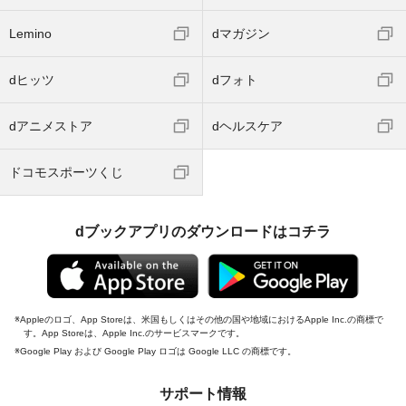
Lemino
dマガジン
dヒッツ
dフォト
dアニメストア
dヘルスケア
ドコモスポーツくじ
dブックアプリのダウンロードはコチラ
Appleのロゴ、App Storeは、米国もしくはその他の国や地域におけるApple Inc.の商標で
す。App Storeは、Apple Inc.のサービスマークです。
Google Play および Google Play ロゴは Google LLC の商標です。
サポート情報