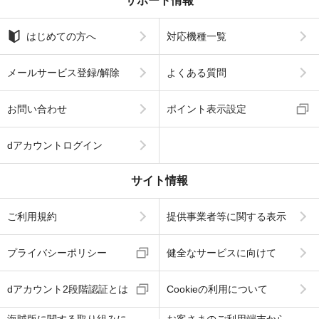
サポート情報
はじめての方へ
対応機種一覧
メールサービス登録/解除
よくある質問
お問い合わせ
ポイント表示設定
dアカウントログイン
サイト情報
ご利用規約
提供事業者等に関する表示
プライバシーポリシー
健全なサービスに向けて
dアカウント2段階認証とは
Cookieの利用について