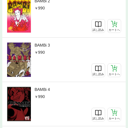
BAMBi 2
990
試し読み
カートへ
BAMBi 3
990
試し読み
カートへ
BAMBi 4
990
試し読み
カートへ