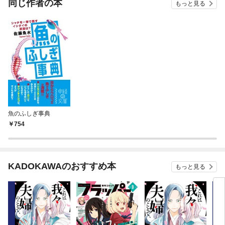
同じ作者の本
もっと見る
魚のふしぎ事典
754
KADOKAWAのおすすめ本
もっと見る