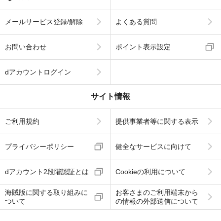
メールサービス登録/解除
よくある質問
お問い合わせ
ポイント表示設定
dアカウントログイン
サイト情報
ご利用規約
提供事業者等に関する表示
プライバシーポリシー
健全なサービスに向けて
dアカウント2段階認証とは
Cookieの利用について
海賊版に関する取り組みに
お客さまのご利用端末から
ついて
の情報の外部送信について