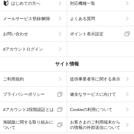
はじめての方へ
対応機種一覧
メールサービス登録/解除
よくある質問
お問い合わせ
ポイント表示設定
dアカウントログイン
サイト情報
ご利用規約
提供事業者等に関する表示
プライバシーポリシー
健全なサービスに向けて
dアカウント2段階認証とは
Cookieの利用について
海賊版に関する取り組みに
お客さまのご利用端末から
ついて
の情報の外部送信について